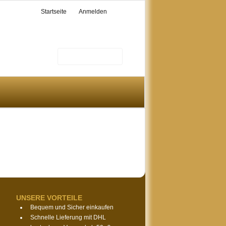
Startseite
Anmelden
UNSERE VORTEILE
Bequem und Sicher einkaufen
Schnelle Lieferung mit DHL