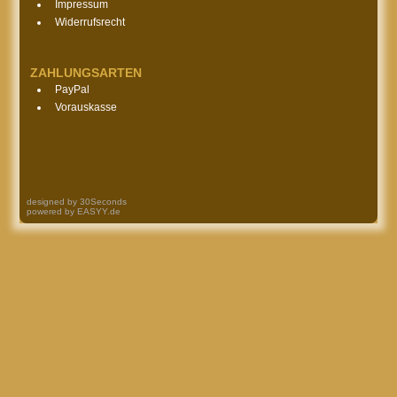
Impressum
Widerrufsrecht
ZAHLUNGSARTEN
PayPal
Vorauskasse
designed by
30Seconds
powered by
EASYY.de