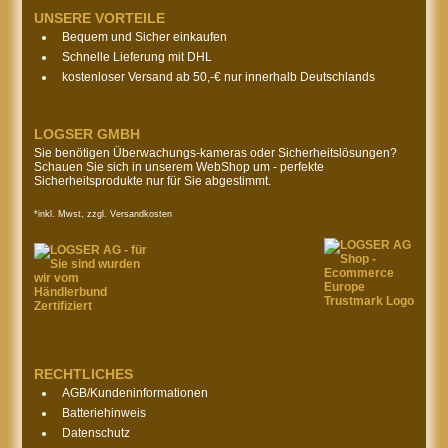
UNSERE VORTEILE
Bequem und Sicher einkaufen
Schnelle Lieferung mit DHL
kostenloser Versand ab 50,-€ nur innerhalb Deutschlands
LOGSER GMBH
Sie benötigen Überwachungs-kameras oder Sicherheitslösungen?
Schauen Sie sich in unserem WebShop um - perfekte
Sicherheitsprodukte nur für Sie abgestimmt.
*inkl. Mwst, zzgl. Versandkosten
RECHTLICHES
AGB/Kundeninformationen
Batteriehinweis
Datenschutz