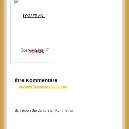
Videoüberwachung,Nachtsicht
€*
119,00
Ihre Kommentare
eigenen Kommentar verfassen
Schreiben Sie den ersten Kommentar