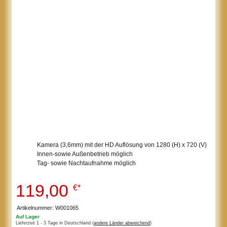
Kamera (3,6mm) mit der HD Auflösung von 1280 (H) x 720 (V)
Innen-sowie Außenbetrieb möglich
Tag- sowie Nachtaufnahme möglich
119,00
€*
Artikelnummer: W001065
Auf Lager
Lieferzeit 1 - 3 Tage in Deutschland (
andere Länder abweichend
)