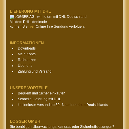
LIEFERUNG MIT DHL
Mit dem DHL-Identcode
können Sie
hier
Online Ihre Sendung verfolgen.
INFORMATIONEN
Downloads
Mein Konto
Referenzen
Über uns
Zahlung und Versand
UNSERE VORTEILE
Bequem und Sicher einkaufen
Schnelle Lieferung mit DHL
kostenloser Versand ab 50,-€ nur innerhalb Deutschlands
LOGSER GMBH
Sie benötigen Überwachungs-kameras oder Sicherheitslösungen?