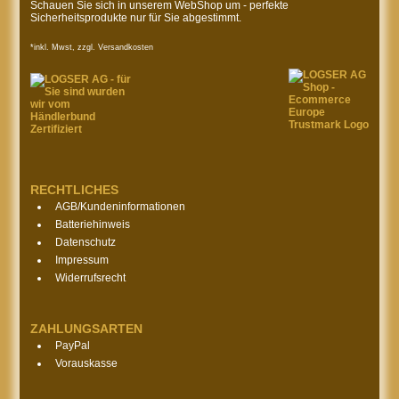
Schauen Sie sich in unserem WebShop um - perfekte
Sicherheitsprodukte nur für Sie abgestimmt.
*inkl. Mwst, zzgl. Versandkosten
RECHTLICHES
AGB/Kundeninformationen
Batteriehinweis
Datenschutz
Impressum
Widerrufsrecht
ZAHLUNGSARTEN
PayPal
Vorauskasse