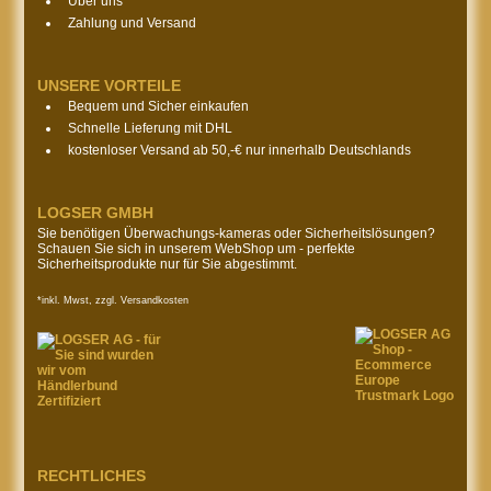
Über uns
Zahlung und Versand
UNSERE VORTEILE
Bequem und Sicher einkaufen
Schnelle Lieferung mit DHL
kostenloser Versand ab 50,-€ nur innerhalb Deutschlands
LOGSER GMBH
Sie benötigen Überwachungs-kameras oder Sicherheitslösungen?
Schauen Sie sich in unserem WebShop um - perfekte
Sicherheitsprodukte nur für Sie abgestimmt.
*inkl. Mwst, zzgl. Versandkosten
RECHTLICHES